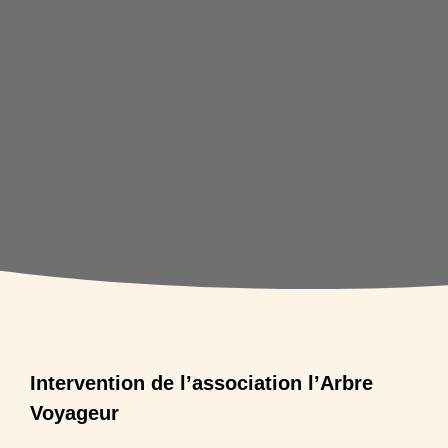
Intervention de l’association l’Arbre
Voyageur