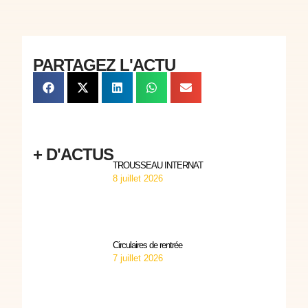
PARTAGEZ L'ACTU
+ D'ACTUS
TROUSSEAU INTERNAT
8 juillet 2026
Circulaires de rentrée
7 juillet 2026