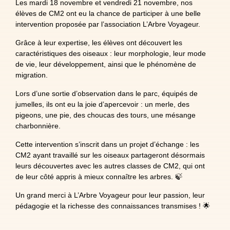
Les mardi 18 novembre et vendredi 21 novembre, nos
élèves de CM2 ont eu la chance de participer à une belle
intervention proposée par l’association L’Arbre Voyageur.
Grâce à leur expertise, les élèves ont découvert les
caractéristiques des oiseaux : leur morphologie, leur mode
de vie, leur développement, ainsi que le phénomène de
migration.
Lors d’une sortie d’observation dans le parc, équipés de
jumelles, ils ont eu la joie d’apercevoir : un merle, des
pigeons, une pie, des choucas des tours, une mésange
charbonnière.
Cette intervention s’inscrit dans un projet d’échange : les
CM2 ayant travaillé sur les oiseaux partageront désormais
leurs découvertes avec les autres classes de CM2, qui ont
de leur côté appris à mieux connaître les arbres. 🍃
Un grand merci à L’Arbre Voyageur pour leur passion, leur
pédagogie et la richesse des connaissances transmises ! 🌟