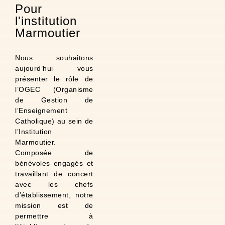
Pour
l'institution
Marmoutier
Nous souhaitons
aujourd’hui vous
présenter le rôle de
l’OGEC (Organisme
de Gestion de
l’Enseignement
Catholique) au sein de
l’Institution
Marmoutier.
Composée de
bénévoles engagés et
travaillant de concert
avec les chefs
d’établissement, notre
mission est de
permettre à