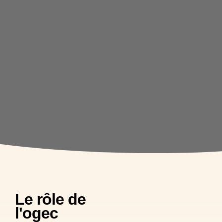
Le rôle de
l'ogec