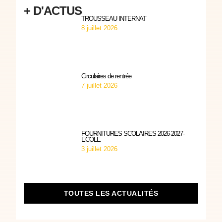
+ D'ACTUS
TROUSSEAU INTERNAT
8 juillet 2026
Circulaires de rentrée
7 juillet 2026
FOURNITURES SCOLAIRES 2026-2027-
ECOLE
3 juillet 2026
TOUTES LES ACTUALITÉS