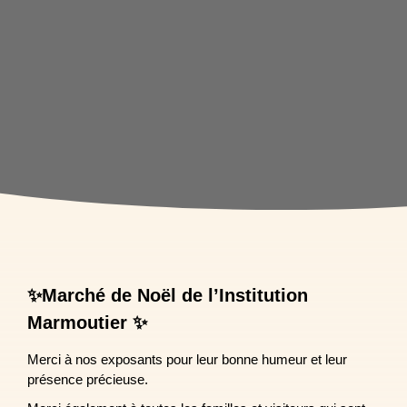
✨Marché de Noël de l’Institution
Marmoutier ✨
Merci à nos exposants pour leur bonne humeur et leur
présence précieuse.