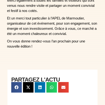
Merci également à toutes les familles et visiteurs qui sont
venus nous rendre visite et partager un moment convivial
et festif à nos cotés.
Et un merci tout particulier à l’APEL de Marmoutier,
organisateur de cet événement, pour son engagement, son
énergie et son investissement. Grâce à vous, ce marché a
été un moment chaleureux et convivial.
On vous donne rendez-vous l’an prochain pour une
nouvelle édition !
PARTAGEZ L'ACTU