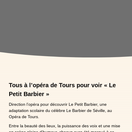
Tous à l’opéra de Tours pour voir « Le
Petit Barbier »
Direction l’opéra pour découvrir Le Petit Barbier, une
adaptation scolaire du célèbre Le Barbier de Séville, au
Opéra de Tours.
Entre la beauté des lieux, la puissance des voix et une mise