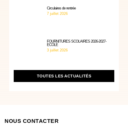
Circulaires de rentrée
7 juillet 2026
FOURNITURES SCOLAIRES 2026-2027-
ECOLE
3 juillet 2026
TOUTES LES ACTUALITÉS
NOUS CONTACTER